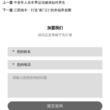
上一篇
中老年人在冬季运动健身如何养生
下一篇
江西南丰：打造“家门口”的幸福养老圈
加盟我们
成功总是青睐于先行者
*
*