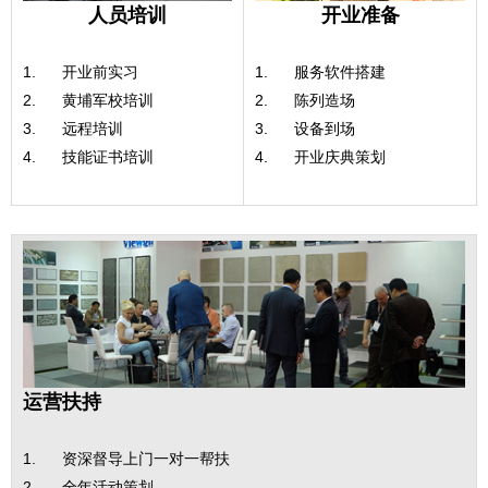
人员培训
开业准备
1. 开业前实习
1. 服务软件搭建
2. 黄埔军校培训
2. 陈列造场
3. 远程培训
3. 设备到场
4. 技能证书培训
4. 开业庆典策划
运营扶持
1. 资深督导上门一对一帮扶
2. 全年活动策划