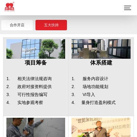
合作开店
五大扶持
项目筹备
体系搭建
1. 相关法律法规咨询
1. 服务内容设计
2. 政府对接资料提供
2. 场地功能规划
3. 可行性报告编写
3. VI导入
4. 实地参观考察
4. 量身打造盈利模式