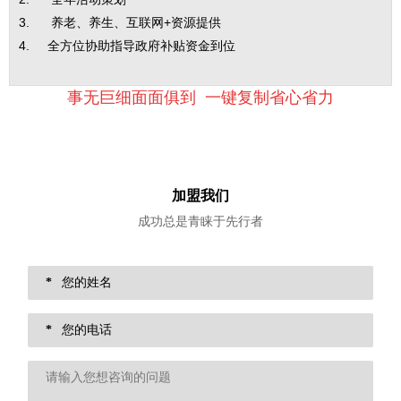
3. 养老、养生、互联网+资源提供
4. 全方位协助指导政府补贴资金到位
事无巨细面面俱到 一键复制省心省力
加盟我们
成功总是青睐于先行者
*
*